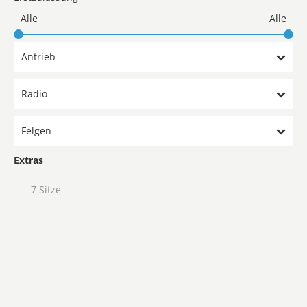
Antrieb
Radio
Felgen
Extras
7 Sitze