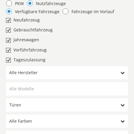
PKW
Nutzfahrzeuge
Verfügbare Fahrzeuge
Fahrzeuge im Vorlauf
Neufahrzeug
Gebrauchtfahrzeug
Jahreswagen
Vorführfahrzeug
Tageszulassung
Alle Hersteller
Türen
Alle Farben