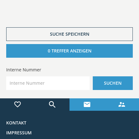
SUCHE SPEICHERN
0
TREFFER ANZEIGEN
Interne Nummer
SUCHEN
KONTAKT
IMPRESSUM