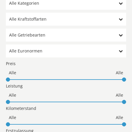
Alle Kategorien
Alle Kraftstoffarten
Alle Getriebearten
Alle Euronormen
Preis
Leistung
Kilometerstand
Erstzulassung