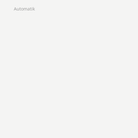
Automatik