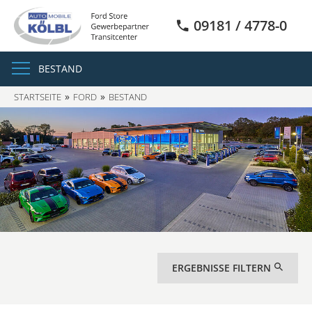
09181 / 4778-0
BESTAND
STARTSEITE
FORD
BESTAND
ERGEBNISSE FILTERN