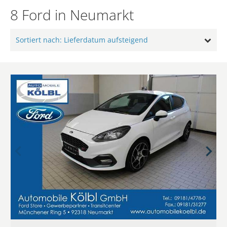
8 Ford in Neumarkt
Sortiert nach: Lieferdatum aufsteigend