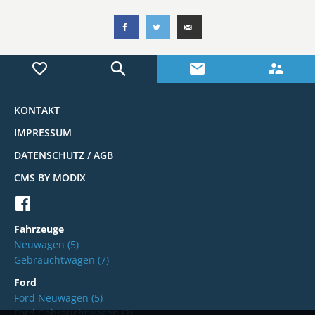
KONTAKT
IMPRESSUM
DATENSCHUTZ / AGB
CMS BY MODIX
Fahrzeuge
Neuwagen
(5)
Gebrauchtwagen
(7)
Ford
Ford Neuwagen
(5)
Ford Gebrauchtwagen
(3)