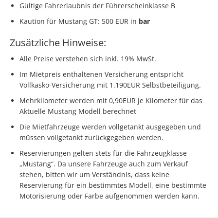
Gültige Fahrerlaubnis der Führerscheinklasse B
Kaution für Mustang GT: 500 EUR in
bar
Zusätzliche Hinweise:
Alle Preise verstehen sich inkl. 19% MwSt.
Im Mietpreis enthaltenen Versicherung entspricht
Vollkasko-Versicherung mit 1.190EUR Selbstbeteiligung.
Mehrkilometer werden mit 0,90EUR je Kilometer für das
Aktuelle Mustang Modell berechnet
Die Mietfahrzeuge werden vollgetankt ausgegeben und
müssen vollgetankt zurückgegeben werden.
Reservierungen gelten stets für die Fahrzeugklasse
„Mustang“. Da unsere Fahrzeuge auch zum Verkauf
stehen, bitten wir um Verständnis, dass keine
Reservierung für ein bestimmtes Modell, eine bestimmte
Motorisierung oder Farbe aufgenommen werden kann.