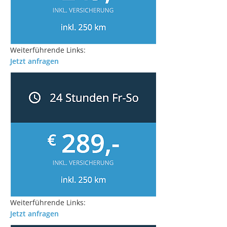
Weiterführende Links:
Jetzt anfragen
Weiterführende Links:
Jetzt anfragen