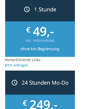
Weiterführende Links:
Jetzt anfragen