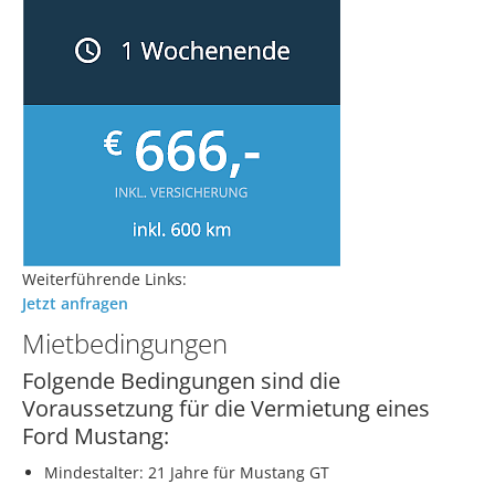
Weiterführende Links:
Jetzt anfragen
Mietbedingungen
Folgende Bedingungen sind die
Voraussetzung für die Vermietung eines
Ford Mustang:
Mindestalter: 21 Jahre für Mustang GT