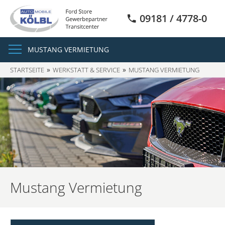
09181 / 4778-0
MUSTANG VERMIETUNG
STARTSEITE
WERKSTATT & SERVICE
MUSTANG VERMIETUNG
Mustang Vermietung