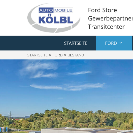
STARTSEITE
FORD
STARTSEITE
FORD
BESTAND