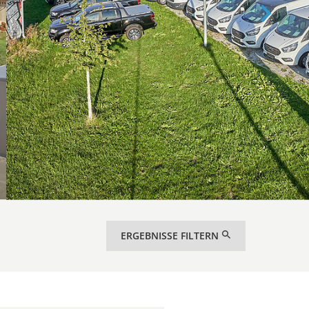
ERGEBNISSE FILTERN