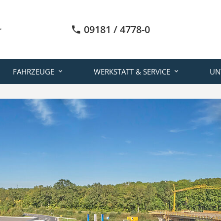
09181 / 4778-0
FAHRZEUGE
WERKSTATT & SERVICE
UN