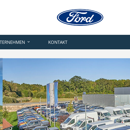
TERNEHMEN
KONTAKT