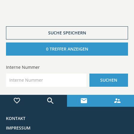
SUCHE SPEICHERN
0
TREFFER ANZEIGEN
Interne Nummer
SUCHEN
KONTAKT
IMPRESSUM