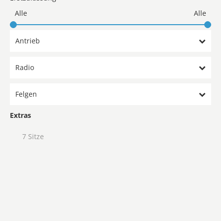
Antrieb
Radio
Felgen
Extras
7 Sitze