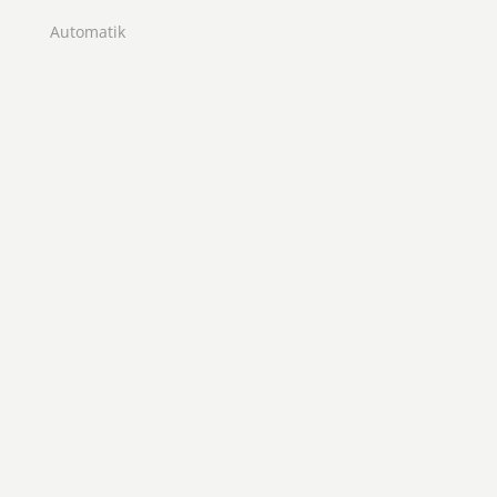
Automatik