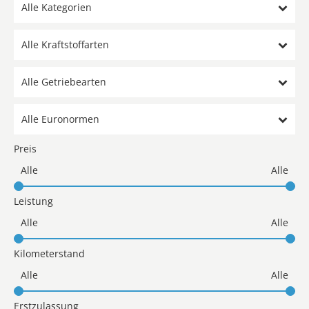
Alle Kategorien
Alle Kraftstoffarten
Alle Getriebearten
Alle Euronormen
Preis
Leistung
Kilometerstand
Erstzulassung