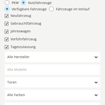
PKW
Nutzfahrzeuge
Verfügbare Fahrzeuge
Fahrzeuge im Vorlauf
Neufahrzeug
Gebrauchtfahrzeug
Jahreswagen
Vorführfahrzeug
Tageszulassung
Alle Hersteller
Türen
Alle Farben