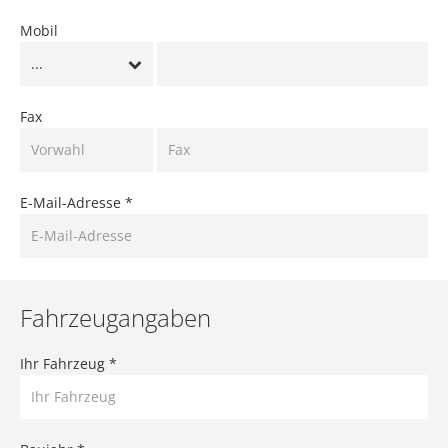
Mobil
...
Fax
E-Mail-Adresse *
Fahrzeugangaben
Ihr Fahrzeug *