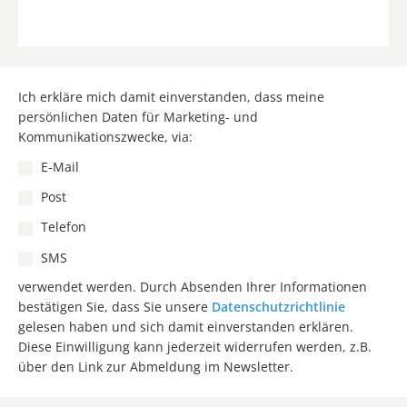
Ich erkläre mich damit einverstanden, dass meine
persönlichen Daten für Marketing- und
Kommunikationszwecke, via:
E-Mail
Post
Telefon
SMS
verwendet werden. Durch Absenden Ihrer Informationen
bestätigen Sie, dass Sie unsere
Datenschutzrichtlinie
gelesen haben und sich damit einverstanden erklären.
Diese Einwilligung kann jederzeit widerrufen werden, z.B.
über den Link zur Abmeldung im Newsletter.