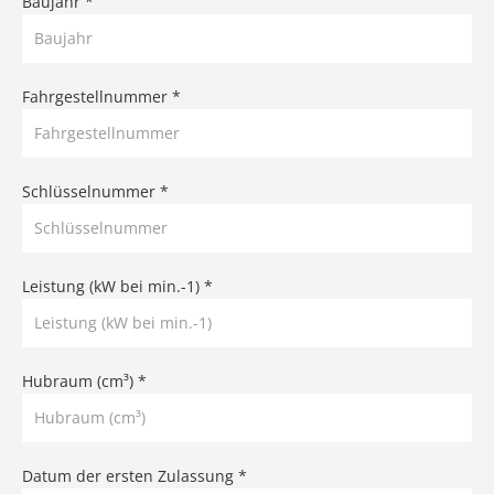
Baujahr *
Fahrgestellnummer *
Schlüsselnummer *
Leistung (kW bei min.-1) *
Hubraum (cm³) *
Datum der ersten Zulassung *