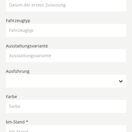
Fahrzeugtyp
Ausstattungsvariante
Ausführung
Farbe
km-Stand *