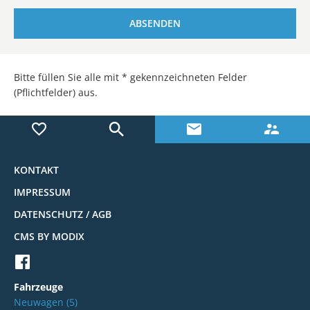
ABSENDEN
Bitte füllen Sie alle mit * gekennzeichneten Felder
(Pflichtfelder) aus.
KONTAKT
IMPRESSUM
DATENSCHUTZ / AGB
CMS BY MODIX
Fahrzeuge
Neuwagen
(5)