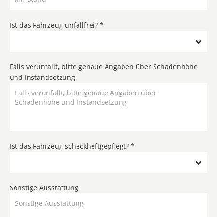
Ist das Fahrzeug unfallfrei? *
Falls verunfallt, bitte genaue Angaben über Schadenhöhe
und Instandsetzung
Ist das Fahrzeug scheckheftgepflegt? *
Sonstige Ausstattung