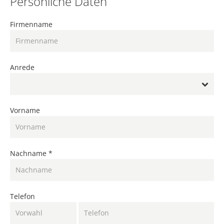
Persönliche Daten
Firmenname
Anrede
Vorname
Nachname *
Telefon