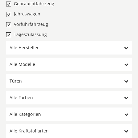
Gebrauchtfahrzeug
Jahreswagen
Vorführfahrzeug
Tageszulassung
Alle Hersteller
Alle Modelle
Türen
Alle Farben
Alle Kategorien
Alle Kraftstoffarten