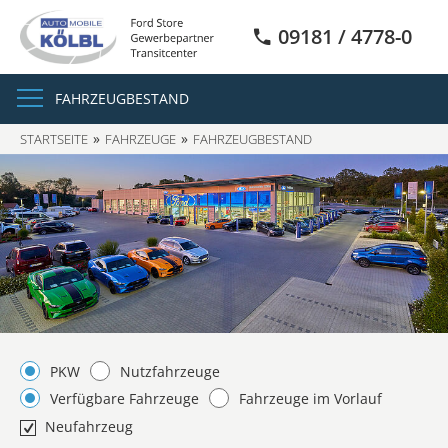
09181 / 4778-0
FAHRZEUGBESTAND
STARTSEITE
FAHRZEUGE
FAHRZEUGBESTAND
PKW
Nutzfahrzeuge
Verfügbare Fahrzeuge
Fahrzeuge im Vorlauf
Neufahrzeug