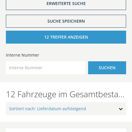
ERWEITERTE SUCHE
SUCHE SPEICHERN
12
TREFFER ANZEIGEN
Interne Nummer
SUCHEN
12 Fahrzeuge im Gesamtbestand in Neumarkt
Sortiert nach: Lieferdatum aufsteigend