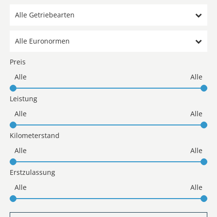
Alle Getriebearten
Alle Euronormen
Preis
Leistung
Kilometerstand
Erstzulassung