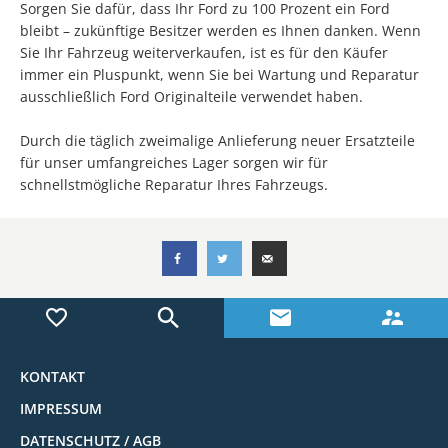
Sorgen Sie dafür, dass Ihr Ford zu 100 Prozent ein Ford
bleibt – zukünftige Besitzer werden es Ihnen danken. Wenn
Sie Ihr Fahrzeug weiterverkaufen, ist es für den Käufer
immer ein Pluspunkt, wenn Sie bei Wartung und Reparatur
ausschließlich Ford Originalteile verwendet haben.
Durch die täglich zweimalige Anlieferung neuer Ersatzteile
für unser umfangreiches Lager sorgen wir für
schnellstmögliche Reparatur Ihres Fahrzeugs.
KONTAKT
IMPRESSUM
DATENSCHUTZ / AGB