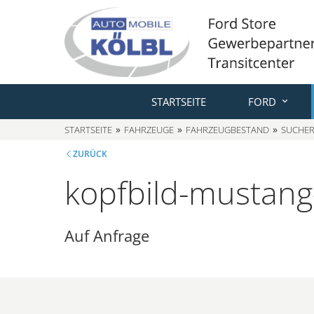
STARTSEITE
FORD
STARTSEITE
FAHRZEUGE
FAHRZEUGBESTAND
SUCHER
ZURÜCK
kopfbild-mustang
Auf Anfrage