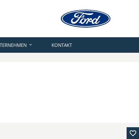
TERNEHMEN
KONTAKT