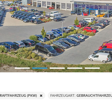
RAFTFAHRZEUG (PKW)
GEBRAUCHTFAHRZE