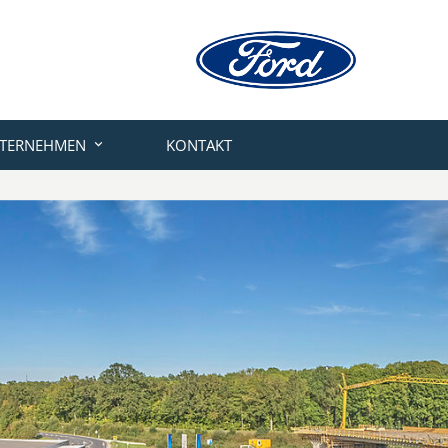
TERNEHMEN
KONTAKT