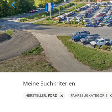
Meine Suchkriterien
FORD
K