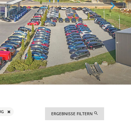
UG
ERGEBNISSE FILTERN