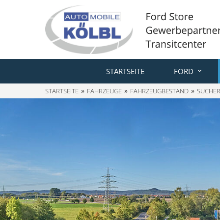
STARTSEITE
FORD
STARTSEITE
FAHRZEUGE
FAHRZEUGBESTAND
SUCHER