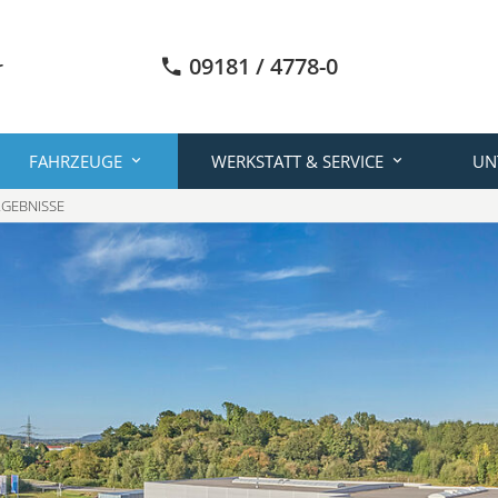
09181 / 4778-0
FAHRZEUGE
WERKSTATT & SERVICE
UN
GEBNISSE